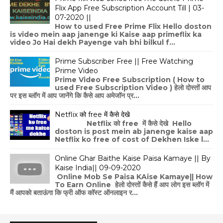
Flix App Free Subscription Account Till | 03-
07-2020 ||
How to used Free Prime Flix Hello doston
is video mein aap janenge ki Kaise aap primeflix ka
video Jo Hai dekh Payenge vah bhi bilkul f...
Prime Subscriber Free || Free Watching
Prime Video
Prime Video Free Subscription ( How to
used Free Subscription Video ) हेलो दोस्तों आप
पर इस ब्लॉग में आप जानेंगे कि कैसे आप अमेजॉन प्र...
Netflix को free में कैसे देखे
Netflix को free में कैसे देखे Hello
doston is post mein ab janenge kaise aap
Netflix ko free of cost of Dekhen Iske l...
Online Ghar Baithe Kaise Paisa Kamaye || By
Kaise India|| 09-09-2020
Online Mob Se Paisa KAise Kamaye|| How
To Earn Online हेलो दोस्तों कैसे हैं आप लोग इस ब्लॉग में
मैं आपको बताऊंगा कि फ्री ऑफ कॉस्ट ऑनलाइन र...