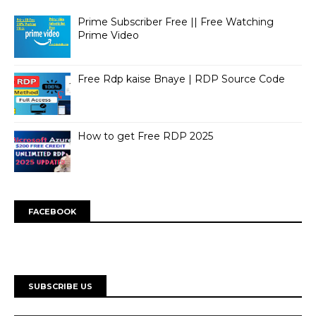
Prime Subscriber Free || Free Watching
Prime Video
Free Rdp kaise Bnaye | RDP Source Code
How to get Free RDP 2025
FACEBOOK
SUBSCRIBE US