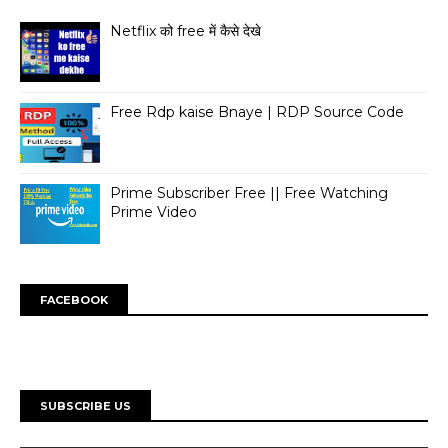
Netflix को free में कैसे देखे
Free Rdp kaise Bnaye | RDP Source Code
Prime Subscriber Free || Free Watching
Prime Video
FACEBOOK
SUBSCRIBE US