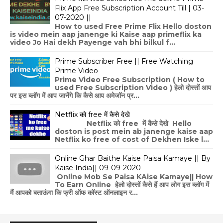
Flix App Free Subscription Account Till | 03-
07-2020 ||
How to used Free Prime Flix Hello doston
is video mein aap janenge ki Kaise aap primeflix ka
video Jo Hai dekh Payenge vah bhi bilkul f...
Prime Subscriber Free || Free Watching
Prime Video
Prime Video Free Subscription ( How to
used Free Subscription Video ) हेलो दोस्तों आप
पर इस ब्लॉग में आप जानेंगे कि कैसे आप अमेजॉन प्र...
Netflix को free में कैसे देखे
Netflix को free में कैसे देखे Hello
doston is post mein ab janenge kaise aap
Netflix ko free of cost of Dekhen Iske l...
Online Ghar Baithe Kaise Paisa Kamaye || By
Kaise India|| 09-09-2020
Online Mob Se Paisa KAise Kamaye|| How
To Earn Online हेलो दोस्तों कैसे हैं आप लोग इस ब्लॉग में
मैं आपको बताऊंगा कि फ्री ऑफ कॉस्ट ऑनलाइन र...